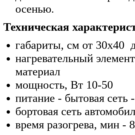
осенью.
Техническая характерис
габариты, см от 30х40 
нагревательный элемент
материал
мощность, Вт 10-50
питание - бытовая сеть -
бортовая сеть автомобил
время разогрева, мин - 8