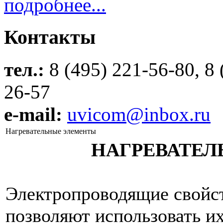
подробнее...
Контакты
тел.:
8 (495) 221-56-80, 8 
26-57
e-mail:
uvicom@inbox.ru
Нагревательные элементы
НАГРЕВАТЕ
Электропроводящие свойс
позволяют использовать и