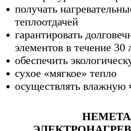
получать нагревательны
теплоотдачей
гарантировать долговеч
элементов в течение 30 
обеспечить экологическ
сухое «мягкое» тепло
осуществлять влажную ч
НЕМЕТА
ЭЛЕКТРОНАГРЕ