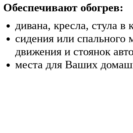
Обеспечивают обогрев:
дивана, кресла, стула в 
сидения или спального 
движения и стоянок авт
места для Ваших дома