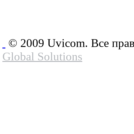
© 2009 Uvicom. Все пра
Global Solutions