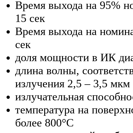
Время выхода на 95% н
15 сек
Время выхода на номин
сек
доля мощности в ИК ди
длина волны, соответс
излучения 2,5 – 3,5 мкм
излучательная способнос
температура на поверхн
более 800°C