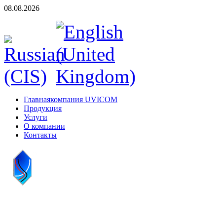
08.08.2026
Главная
компания UVICOM
Продукция
Услуги
О компании
Контакты