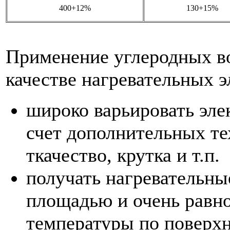
400+12%
130+15%
Применение углеродных в
качестве нагревательных э
широко варьировать эле
счет дополнительных те
ткачество, крутка и т.п.
получать нагревательны
площадью и очень равн
температуры по поверх