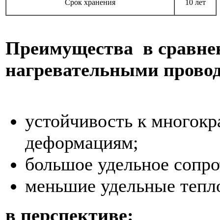
Срок хранения
10 лет
Преимущества в сравне
нагревательными прово
устойчивость к многок
деформациям;
большое удельное сопро
меньшие удельные тепл
в перспективе: