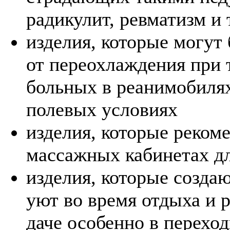
радикулит, ревматизм и т
изделия, которые могут
от переохлаждения при 
больных в реанимобилях
полевых условиях
изделия, которые рекоме
массажных кабинетах д
изделия, которые созда
уют во время отдыха и р
даче особенно в перехо