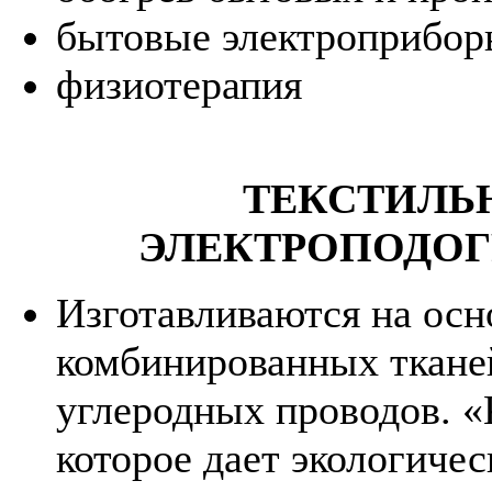
бытовые электроприбо
физиотерапия
ТЕКСТИЛЬ
ЭЛЕКТРОПОДОГ
Изготавливаются на осн
комбинированных тканей
углеродных проводов. «К
которое дает экологичес