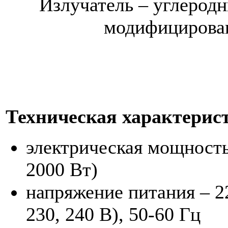
Излучатель – углерод
модифицирова
Техническая характерис
электрическая мощность 
2000 Вт)
напряжение питания – 22
230, 240 В), 50-60 Гц