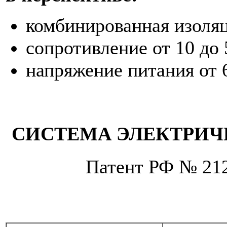
комбинированная изоля
сопротивление от 10 до 
напряжение питания от 
СИСТЕМА ЭЛЕКТРИЧ
Патент РФ № 21