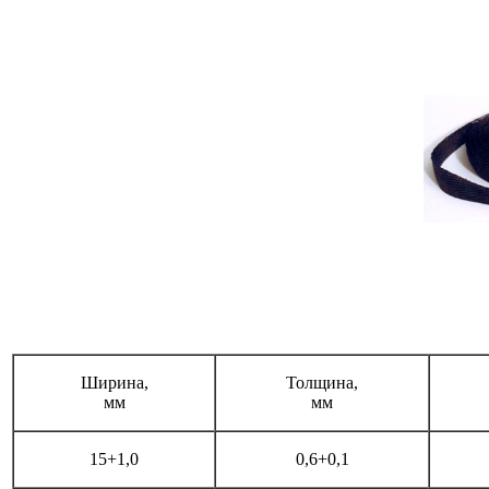
Ширина,
Толщина,
мм
мм
15+1,0
0,6+0,1