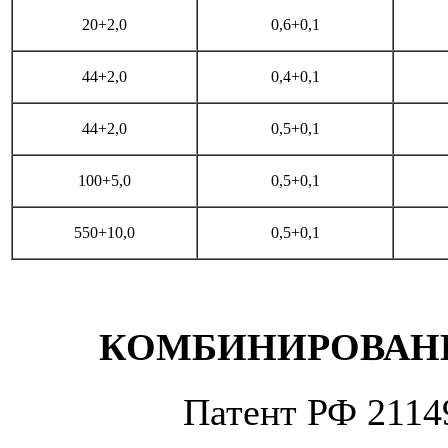
20+2,0
0,6+0,1
44+2,0
0,4+0,1
44+2,0
0,5+0,1
100+5,0
0,5+0,1
550+10,0
0,5+0,1
КОМБИНИРОВАНН
Патент РФ 2114