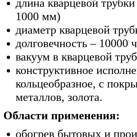
длина кварцевой трубки 
1000 мм)
диаметр кварцевой труб
долговечность – 10000 ч
вакуум в кварцевой труб
конструктивное исполне
кольцеобразное, с покр
металлов, золота.
Области применения:
обогрев бытовых и про