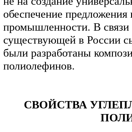
не на создание универсаль
обеспечение предложения 
промышленности. В связи 
существующей в России с
были разработаны компози
полиолефинов.
СВОЙСТВА УГЛЕП
ПОЛИ