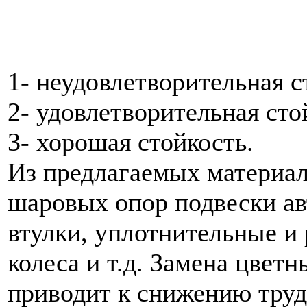
1- неудовлетворительная с
2- удовлетворительная сто
3- хорошая стойкость.
Из предлагаемых материа
шаровых опор подвески а
втулки, уплотнительные и
колеса и т.д. Замена цвет
приводит к снижению труд