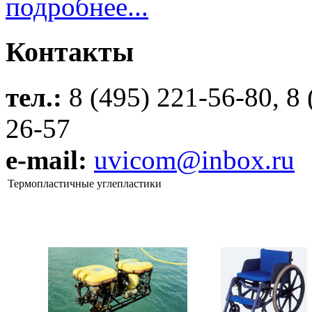
подробнее...
Контакты
тел.:
8 (495) 221-56-80, 8 
26-57
e-mail:
uvicom@inbox.ru
Термопластичные углепластики