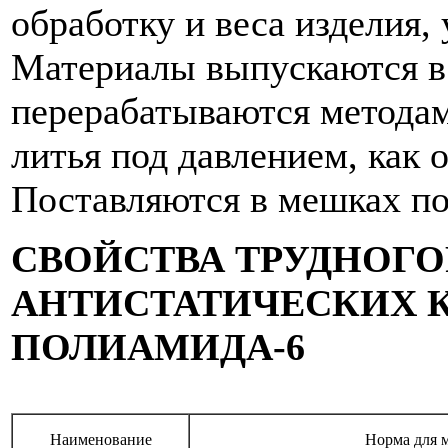
обработку и веса изделия,
Материалы выпускаются в 
перерабатываются методам
литья под давлением, как
Поставляются в мешках по 
СВОЙСТВА ТРУДНОГ
АНТИСТАТИЧЕСКИХ 
ПОЛИАМИДА-6
Наименование
Норма для 