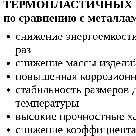
ТЕРМОПЛАСТИЧНЫХ 
по сравнению с металла
снижение энергоемкости
раз
снижение массы изделий
повышенная коррозионн
стабильность размеров 
температуры
высокие прочностные х
снижение коэффициента 