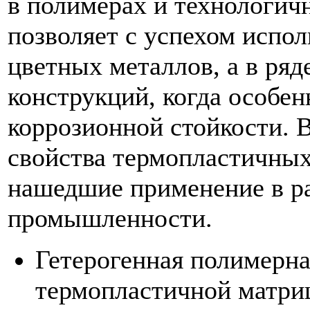
в полимерах и технологич
позволяет с успехом испол
цветных металлов, а в ряд
конструкций, когда особен
коррозионной стойкости. 
свойства термопластичных
нашедшие применение в р
промышленности.
Гетерогенная полимерна
термопластичной матри