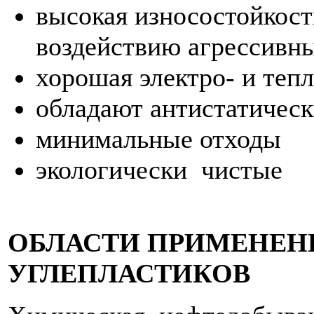
высокая износостойкост
воздействию агрессивны
хорошая электро- и теп
обладают антистатичес
минимальные отходы
экологически чистые
ОБЛАСТИ ПРИМЕНЕН
УГЛЕПЛАСТИКОВ