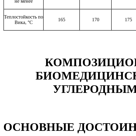
не менее
Теплостойкость по
165
170
175
Вика, °С
КОМПОЗИЦИО
БИОМЕДИЦИНСК
УГЛЕРОДНЫМ
ОСНОВНЫЕ ДОСТОИН