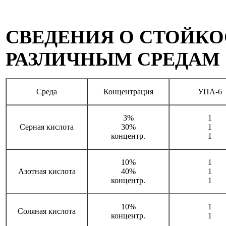
СВЕДЕНИЯ О СТОЙКО
РАЗЛИЧНЫМ СРЕДАМ
Среда
Концентрация
УПА-6
3%
1
Серная кислота
30%
1
концентр.
1
10%
1
Азотная кислота
40%
1
концентр.
1
10%
1
Соляная кислота
концентр.
1