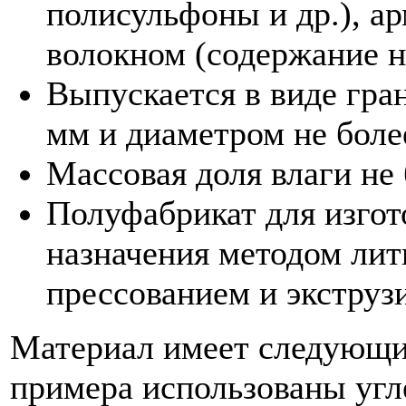
полисульфоны и др.), а
волокном (содержание н
Выпускается в виде гран
мм и диаметром не бол
Массовая доля влаги не
Полуфабрикат для изгот
назначения методом лит
прессованием и экструз
Материал имеет следующие
примера использованы уг