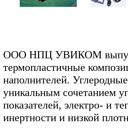
ООО НПЦ УВИКОМ выпуск
термопластичные компози
наполнителей. Углеродные
уникальным сочетанием у
показателей, электро- и т
инертности и низкой плотн