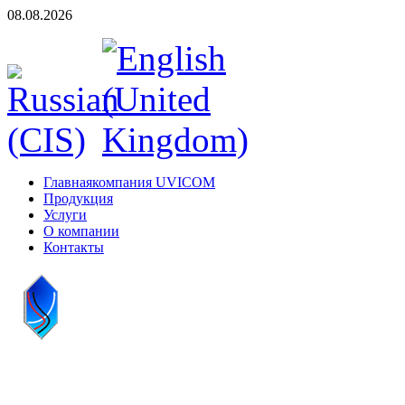
08.08.2026
Главная
компания UVICOM
Продукция
Услуги
О компании
Контакты