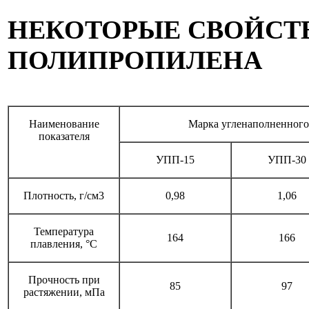
НЕКОТОРЫЕ СВОЙСТ
ПОЛИПРОПИЛЕНА
Наименование
Марка угленаполненного
показателя
УПП-15
УПП-30
Плотность, г/см3
0,98
1,06
Температура
164
166
плавления, °С
Прочность при
85
97
растяжении, мПа